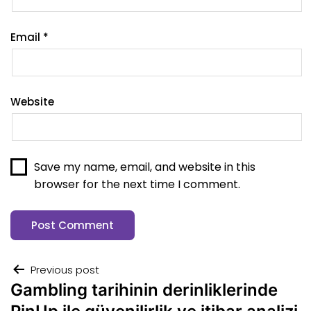
Email
*
Website
Save my name, email, and website in this
browser for the next time I comment.
Previous post
Gambling tarihinin derinliklerinde