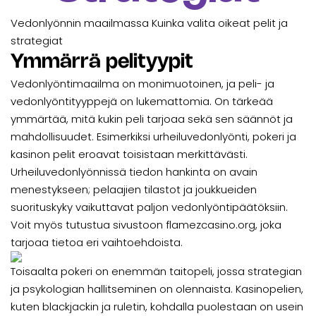
Vedonlyönnin maailmassa Kuinka valita oikeat pelit ja
strategiat
Ymmärrä pelityypit
Vedonlyöntimaailma on monimuotoinen, ja peli- ja
vedonlyöntityyppejä on lukemattomia. On tärkeää
ymmärtää, mitä kukin peli tarjoaa sekä sen säännöt ja
mahdollisuudet. Esimerkiksi urheiluvedonlyönti, pokeri ja
kasinon pelit eroavat toisistaan merkittävästi.
Urheiluvedonlyönnissä tiedon hankinta on avain
menestykseen; pelaajien tilastot ja joukkueiden
suorituskyky vaikuttavat paljon vedonlyöntipäätöksiin.
Voit myös tutustua sivustoon
flamezcasino.org
, joka
tarjoaa tietoa eri vaihtoehdoista.
Toisaalta pokeri on enemmän taitopeli, jossa strategian
ja psykologian hallitseminen on olennaista. Kasinopelien,
kuten blackjackin ja ruletin, kohdalla puolestaan on usein