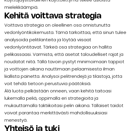
mielekkäämpiä.
Kehitä voittava strategia
Voittava strategia on oleellinen osa onnistunutta
vedonlyöntikokemusta. Tämä tarkoittaa, että sinun tulee
analysoida pelitilanteita ja löytää viisaat
vedonlyöntitavat. Tärkeä osa strategiaa on hallita
pelikassaasi. Varmista, että asetat taloudelliset rajat ja
noudatat niitä. Tällä tavoin pystyt minimoimaan tappiot
ja voittojen aikana nauttimaan pelaamisesta ilman
liiallista painetta. Analysoi pelitrendejä ja tilastoja, jotta
voit tehdä tietoon perustuvia päätöksiä.
Älä luota pelkästään onneen, vaan kehitä taitoasi
lukemalla peliä, oppimalla eri strategioita ja
mukauttamalla taktiikoitasi pelin aikana. Tällaiset taidot
voivat parantaa merkittävästi mahdollisuuksiasi
menestyä.
Yhteisö ja tuki