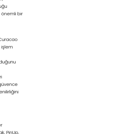
duğu
 önemli bir
. Curacao
 işlem
unduğunu
ri
i güvence
ilirliğini
er
k, PinUp,