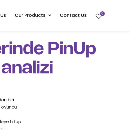
0
 Us
Our Products
Contact Us
erinde PinUp
 analizi
an biri
ok oyuncu
tleye hitap
r,