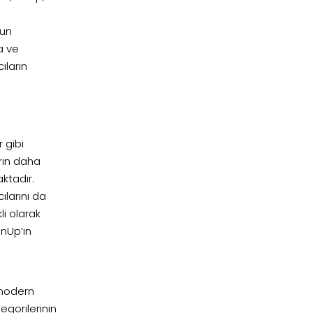
run
a ve
ıların
r gibi
rın daha
ktadır.
ılarını da
li olarak
inUp’ın
 modern
egorilerinin