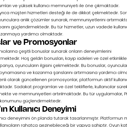
mları ve yüksek kullanıcı memnuniyeti ile öne çıkmaktadır.
yrıca müşteri hizmetleri desteği ile de dikkat çekmektedir. So
unculara anlık çözümler sunarak, memnuniyetlerini artırmakt
barını güçlendirmektedir. Bu tür hizmetler, uzun vadede kullanıc
azanmaya yardımcı olmaktadır.
lar ve Promosyonlar
anıcılarına çeşitli bonuslar sunarak onların deneyimlerini
rmektedir. Hoş geldin bonusları, kayıp iadeleri ve özel etkinlikle
anya, oyuncuların ilgisini çekmektedir. Bu bonuslar, oyuncula
 oynamasına ve kazanma şanslarını artırmasına yardımcı olma
enli olarak güncellenen promosyonlar, platformun aktif kullanıc
dır. Sadakat programları ve özel tekliflerle, kullanıcılar sürek
kte ve memnuniyetleri artırılmaktadır. Bu tür uygulamalar, P
 konumunu güçlendirmektedir.
ın Kullanıcı Deneyimi
anıcı deneyimini ön planda tutarak tasarlanmıştır. Platformun
llanıcıların rahatça gezinebileceği bir yapıya sahiptir. Oyun kat