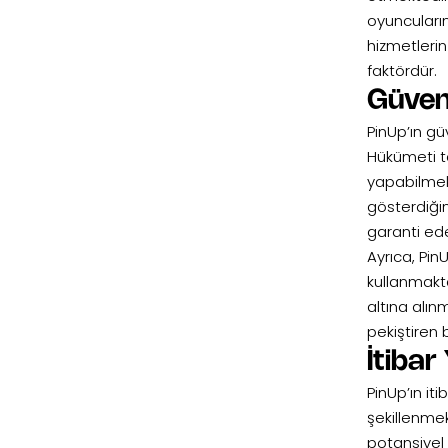
oyuncuların
hizmetlerin
faktördür.
Güveni
PinUp’ın gü
Hükümeti ta
yapabilmekt
gösterdiğin
garanti ede
Ayrıca, PinU
kullanmaktad
altına alın
pekiştiren 
İtibar
PinUp’ın iti
şekillenmek
potansiyel 