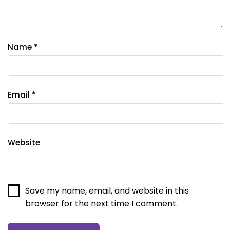
Name
*
Email
*
Website
Save my name, email, and website in this
browser for the next time I comment.