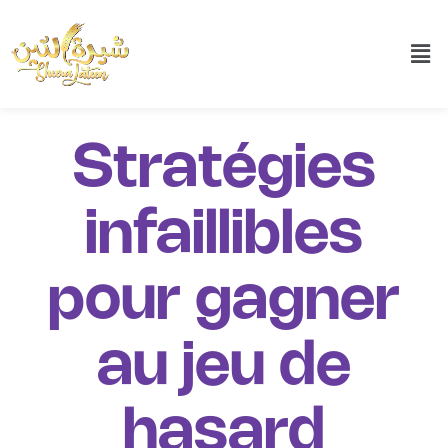
Stratégies
infaillibles
pour gagner
au jeu de
hasard