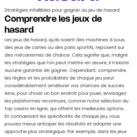
Stratégies infaillibles pour gagner au jeu de hasard
Comprendre les jeux de
hasard
Les jeux de hasard, qu’ils soient des machines à sous,
des jeux de cartes ou des paris sportifs, reposent sur
des mécanismes de chance. Cela signifie que, malgré
les stratégies que l’on peut mettre en œuvre, il n’existe
aucune garantie de gagner. Cependant, comprendre
les règles et les probabilités de chaque jeu peut
considérablement améliorer vos chances de succès.
Ainsi, pour choisir un bon endroit pour jouer, envisagez
les plateformes reconnues, comme notre sélection du
top casino en ligne
, qui offrent les meilleures options.
En connaissant les spécificités de chaque jeu, vous
pouvez mieux anticiper les résultats et adopter une
approche plus stratégique. Par exemple, dans les jeux