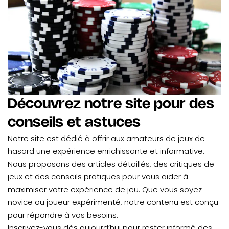
Découvrez notre site pour des
conseils et astuces
Notre site est dédié à offrir aux amateurs de jeux de
hasard une expérience enrichissante et informative.
Nous proposons des articles détaillés, des critiques de
jeux et des conseils pratiques pour vous aider à
maximiser votre expérience de jeu. Que vous soyez
novice ou joueur expérimenté, notre contenu est conçu
pour répondre à vos besoins.
Inscrivez-vous dès aujourd’hui pour rester informé des