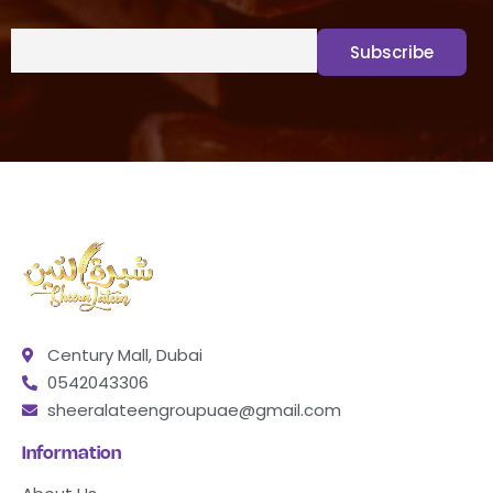
Century Mall, Dubai
0542043306
sheeralateengroupuae@gmail.com
Information