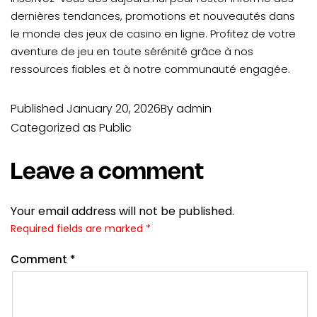
dernières tendances, promotions et nouveautés dans
le monde des jeux de casino en ligne. Profitez de votre
aventure de jeu en toute sérénité grâce à nos
ressources fiables et à notre communauté engagée.
Published
January 20, 2026
By
admin
Categorized as
Public
Leave a comment
Your email address will not be published.
Required fields are marked
*
Comment
*