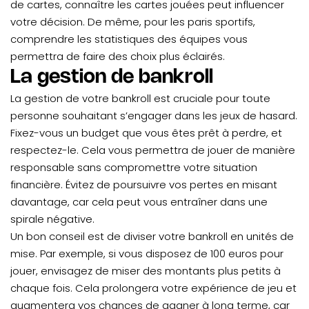
de cartes, connaître les cartes jouées peut influencer
votre décision. De même, pour les paris sportifs,
comprendre les statistiques des équipes vous
permettra de faire des choix plus éclairés.
La gestion de bankroll
La gestion de votre bankroll est cruciale pour toute
personne souhaitant s’engager dans les jeux de hasard.
Fixez-vous un budget que vous êtes prêt à perdre, et
respectez-le. Cela vous permettra de jouer de manière
responsable sans compromettre votre situation
financière. Évitez de poursuivre vos pertes en misant
davantage, car cela peut vous entraîner dans une
spirale négative.
Un bon conseil est de diviser votre bankroll en unités de
mise. Par exemple, si vous disposez de 100 euros pour
jouer, envisagez de miser des montants plus petits à
chaque fois. Cela prolongera votre expérience de jeu et
augmentera vos chances de gagner à long terme, car