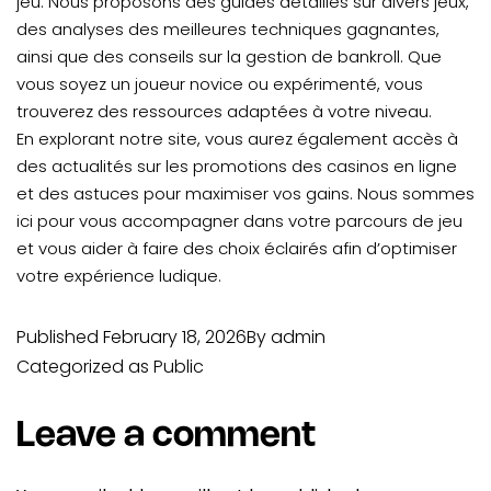
jeu. Nous proposons des guides détaillés sur divers jeux,
des analyses des meilleures techniques gagnantes,
ainsi que des conseils sur la gestion de bankroll. Que
vous soyez un joueur novice ou expérimenté, vous
trouverez des ressources adaptées à votre niveau.
En explorant notre site, vous aurez également accès à
des actualités sur les promotions des casinos en ligne
et des astuces pour maximiser vos gains. Nous sommes
ici pour vous accompagner dans votre parcours de jeu
et vous aider à faire des choix éclairés afin d’optimiser
votre expérience ludique.
Published
February 18, 2026
By
admin
Categorized as
Public
Leave a comment