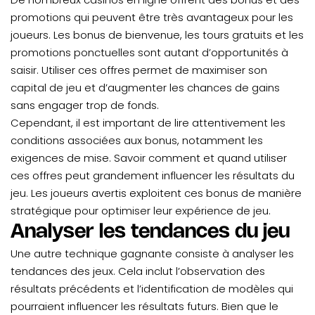
promotions qui peuvent être très avantageux pour les
joueurs. Les bonus de bienvenue, les tours gratuits et les
promotions ponctuelles sont autant d’opportunités à
saisir. Utiliser ces offres permet de maximiser son
capital de jeu et d’augmenter les chances de gains
sans engager trop de fonds.
Cependant, il est important de lire attentivement les
conditions associées aux bonus, notamment les
exigences de mise. Savoir comment et quand utiliser
ces offres peut grandement influencer les résultats du
jeu. Les joueurs avertis exploitent ces bonus de manière
stratégique pour optimiser leur expérience de jeu.
Analyser les tendances du jeu
Une autre technique gagnante consiste à analyser les
tendances des jeux. Cela inclut l’observation des
résultats précédents et l’identification de modèles qui
pourraient influencer les résultats futurs. Bien que le