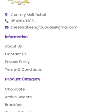
Century Mall, Dubai
0542043306
sheeralateengroupuae@gmail.com
Information
About Us
Contact Us
Privacy Policy
Terms & Conditions
Product Category
Chocolate
Arabic Sweets
Breakfast