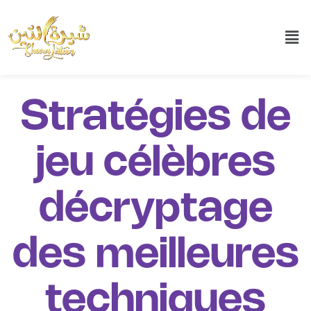
Stratégies de
jeu célèbres
décryptage
des meilleures
techniques