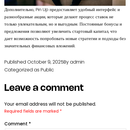
Дополнительно, Pin Up предоставляет удобный интерфейс и
разнообразные акции, которые делают процесс ставок не
только увлекательным, но и выгодным. Постоянные бонусы и
предложения позволяют увеличить стартовый капитал, что
дает возможность попробовать новые стратегии и подходы без
значительных финансовых вложений.
Published
October 9, 2025
By
admin
Categorized as
Public
Leave a comment
Your email address will not be published.
Required fields are marked
*
Comment
*