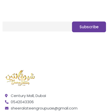
Gain exclusive access to a world of sweet surprises,
delectable delights, and irresistible offers.
Century Mall, Dubai
0542043306
sheeralateengroupuae@gmail.com