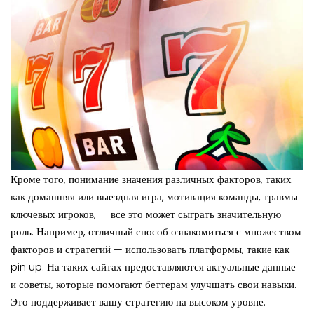
Кроме того, понимание значения различных факторов, таких
как домашняя или выездная игра, мотивация команды, травмы
ключевых игроков, — все это может сыграть значительную
роль. Например, отличный способ ознакомиться с множеством
факторов и стратегий — использовать платформы, такие как
pin up
. На таких сайтах предоставляются актуальные данные
и советы, которые помогают беттерам улучшать свои навыки.
Это поддерживает вашу стратегию на высоком уровне.