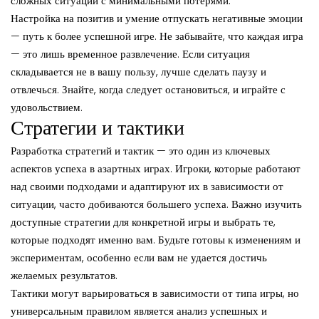
сложных ситуаций с минимальными потерями.
Настройка на позитив и умение отпускать негативные эмоции
— путь к более успешной игре. Не забывайте, что каждая игра
— это лишь временное развлечение. Если ситуация
складывается не в вашу пользу, лучше сделать паузу и
отвлечься. Знайте, когда следует остановиться, и играйте с
удовольствием.
Стратегии и тактики
Разработка стратегий и тактик — это один из ключевых
аспектов успеха в азартных играх. Игроки, которые работают
над своими подходами и адаптируют их в зависимости от
ситуации, часто добиваются большего успеха. Важно изучить
доступные стратегии для конкретной игры и выбрать те,
которые подходят именно вам. Будьте готовы к изменениям и
экспериментам, особенно если вам не удается достичь
желаемых результатов.
Тактики могут варьироваться в зависимости от типа игры, но
универсальным правилом является анализ успешных и