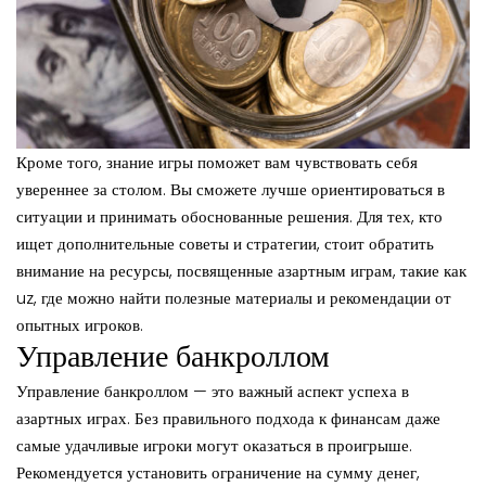
Кроме того, знание игры поможет вам чувствовать себя
увереннее за столом. Вы сможете лучше ориентироваться в
ситуации и принимать обоснованные решения. Для тех, кто
ищет дополнительные советы и стратегии, стоит обратить
внимание на ресурсы, посвященные азартным играм, такие как
uz
, где можно найти полезные материалы и рекомендации от
опытных игроков.
Управление банкроллом
Управление банкроллом — это важный аспект успеха в
азартных играх. Без правильного подхода к финансам даже
самые удачливые игроки могут оказаться в проигрыше.
Рекомендуется установить ограничение на сумму денег,