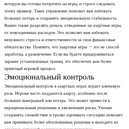
которую вы готовы потратить на игры, и строго следовать
этому правилу. Такое управление поможет вам избежать
больших потерь и сохранять эмоциональную стабильность.
Важно также разделять деньги, отведенные на азартные игры,
от повседневных расходов. Это позволит вам избежать
ненужного стресса и ответственности за свои финансовые
обязательства. Помните, что азартные игры — это не способ
заработка, а развлечение. Если вы будете придерживаться
заранее установленных границ, это обеспечит вам более
приятный игровой процесс.
Эмоциональный контроль
Эмоциональный контроль в азартных играх играет ключевую
роль. Игроки часто поддаются азарту, особенно после
больших выигрышей или потерь. Это может привести к
нерациональным решениям и увеличению риска. Умение
сохранять спокойствие и трезво оценивать ситуацию поможет
вам принимать более обоснованные решения и выходить из