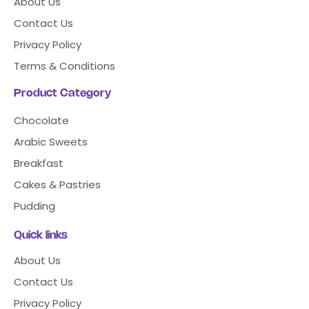
About Us
Contact Us
Privacy Policy
Terms & Conditions
Product Category
Chocolate
Arabic Sweets
Breakfast
Cakes & Pastries
Pudding
Quick links
About Us
Contact Us
Privacy Policy