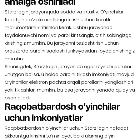
amalga oshiriladi
Starz login jarayoni juda sodda va intuitiv. O’yinchilar
faqatgina o’z akkauntlariga kirish uchun kerakli
ma’lumotlarni kiritishlari kerak. Ushbu jarayonda
foydalanuvchi nomi va parol kiritsangiz, o’z hisobingizga
kirishingiz mumkin. Bu jarayonni tezlashtirish uchun
brauzerda parolni saqlash funksiyasidan foydalanishingiz
mumkin.
Shuningdek, Starz login jarayonida agar o’yinchi parolini
unutgan bo’lsa, u holda parolni tiklash imkoniyati mavjud.
O’yinchilar elektron pochta orqali parollarini yangilashlari
yoki tiklashlari mumkin, bu esa jarayonni yanada qulay va
oson qiladi.
Raqobatbardosh o’yinchilar
uchun imkoniyatlar
Raqobatbardosh o’yinchilar uchun Starz login nafaqat
akkauntga kirishni ta’minlaydi, balki ularning o’yin