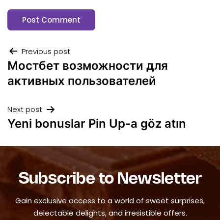
Previous post
Мостбет возможности для
активных пользователей
Next post
Yeni bonuslar Pin Up-a göz atın
Subscribe to Newsletter
Gain exclusive access to a world of sweet surprises,
delectable delights, and irresistible offers.