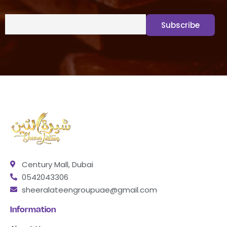
Century Mall, Dubai
0542043306
sheeralateengroupuae@gmail.com
Information