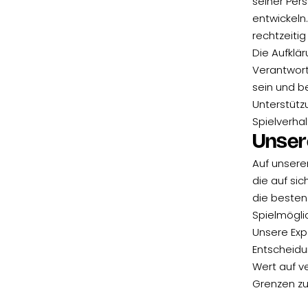
seiner Per
entwickeln
rechtzeiti
Die Aufklär
Verantwort
sein und b
Unterstütz
Spielverha
Unser
Auf unsere
die auf si
die besten 
Spielmögli
Unsere Expe
Entscheidun
Wert auf v
Grenzen zu