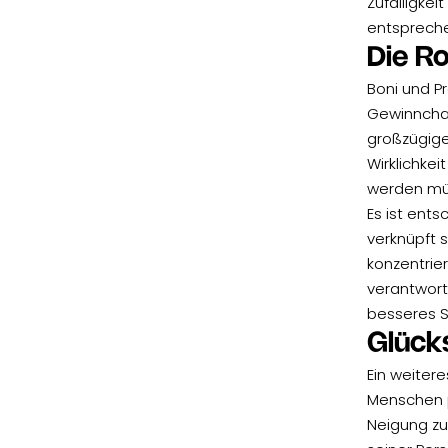
Zufälligke
entspreche
Die R
Boni und P
Gewinnchan
großzügige
Wirklichkei
werden mü
Es ist ent
verknüpft s
konzentrie
verantwor
besseres S
Glück
Ein weitere
Menschen p
Neigung zu