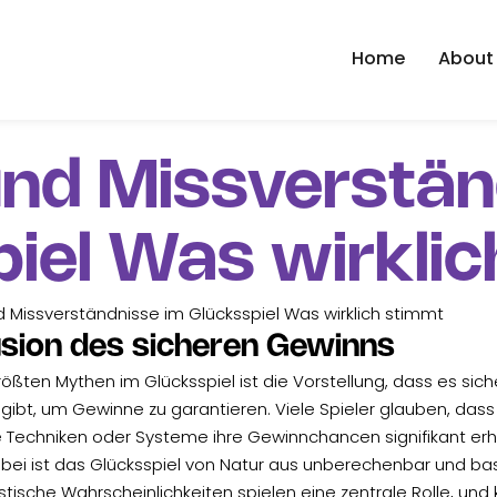
Home
About
nd Missverstän
iel Was wirkli
 Missverständnisse im Glücksspiel Was wirklich stimmt
lusion des sicheren Gewinns
rößten Mythen im Glücksspiel ist die Vorstellung, dass es sic
 gibt, um Gewinne zu garantieren. Viele Spieler glauben, dass
Techniken oder Systeme ihre Gewinnchancen signifikant er
bei ist das Glücksspiel von Natur aus unberechenbar und bas
tistische Wahrscheinlichkeiten spielen eine zentrale Rolle, und 