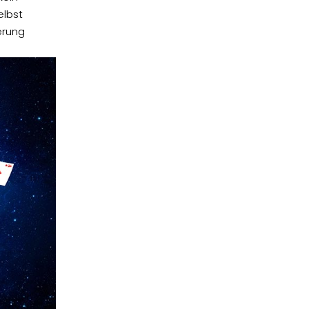
elbst
erung