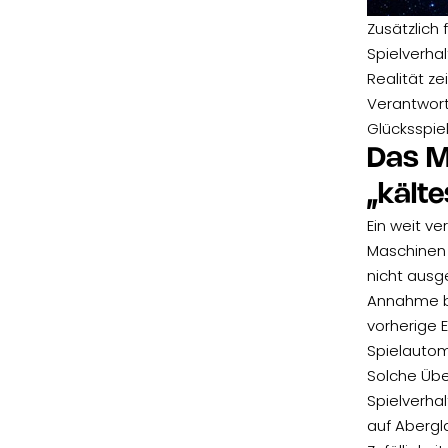
Zusätzlich
Spielverhal
Realität z
Verantwort
Glücksspie
Das M
„kält
Ein weit v
Maschinen „
nicht ausg
Annahme be
vorherige 
Spielautom
Solche Übe
Spielverhal
auf Abergl