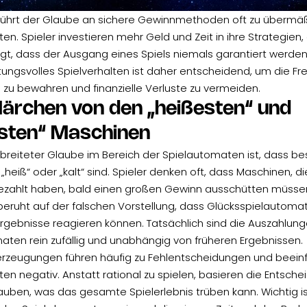
 führt der Glaube an sichere Gewinnmethoden oft zu überm
ten. Spieler investieren mehr Geld und Zeit in ihre Strategien
eigt, dass der Ausgang eines Spiels niemals garantiert werden
ungsvolles Spielverhalten ist daher entscheidend, um die F
l zu bewahren und finanzielle Verluste zu vermeiden.
ärchen von den „heißesten“ und
esten“ Maschinen
erbreiteter Glaube im Bereich der Spielautomaten ist, dass b
heiß“ oder „kalt“ sind. Spieler denken oft, dass Maschinen, d
ezahlt haben, bald einen großen Gewinn ausschütten müsse
ruht auf der falschen Vorstellung, dass Glücksspielautoma
Ergebnisse reagieren können. Tatsächlich sind die Auszahlun
aten rein zufällig und unabhängig von früheren Ergebnissen.
rzeugungen führen häufig zu Fehlentscheidungen und beein
ten negativ. Anstatt rational zu spielen, basieren die Entsch
auben, was das gesamte Spielerlebnis trüben kann. Wichtig ist