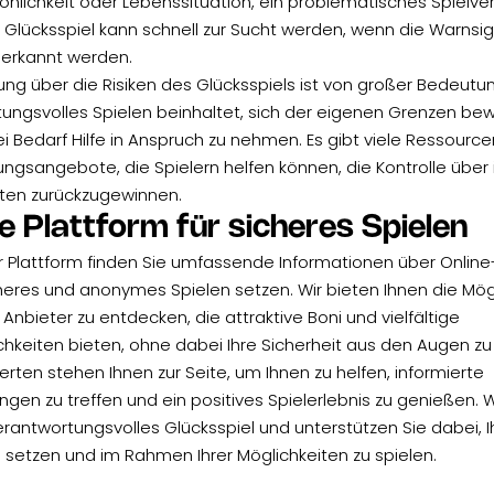
sönlichkeit oder Lebenssituation, ein problematisches Spielve
. Glücksspiel kann schnell zur Sucht werden, wenn die Warnsig
g erkannt werden.
ung über die Risiken des Glücksspiels ist von großer Bedeutu
ungsvolles Spielen beinhaltet, sich der eigenen Grenzen bew
ei Bedarf Hilfe in Anspruch zu nehmen. Es gibt viele Ressourc
ungsangebote, die Spielern helfen können, die Kontrolle über 
lten zurückzugewinnen.
e Plattform für sicheres Spielen
r Plattform finden Sie umfassende Informationen über Online
cheres und anonymes Spielen setzen. Wir bieten Ihnen die Mögl
Anbieter zu entdecken, die attraktive Boni und vielfältige
chkeiten bieten, ohne dabei Ihre Sicherheit aus den Augen zu 
rten stehen Ihnen zur Seite, um Ihnen zu helfen, informierte
gen zu treffen und ein positives Spielerlebnis zu genießen. W
erantwortungsvolles Glücksspiel und unterstützen Sie dabei, I
 setzen und im Rahmen Ihrer Möglichkeiten zu spielen.