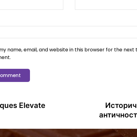
my name, email, and website in this browser for the next t
ent.
ques Elevate
Историч
античност