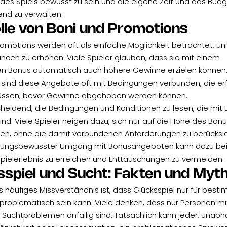
it des Spiels bewusst zu sein und die eigene Zeit und das Bud
nd zu verwalten.
olle von Boni und Promotions
romotions werden oft als einfache Möglichkeit betrachtet, um
cen zu erhöhen. Viele Spieler glauben, dass sie mit einem
n Bonus automatisch auch höhere Gewinne erzielen können.
t sind diese Angebote oft mit Bedingungen verbunden, die erfü
ssen, bevor Gewinne abgehoben werden können.
scheidend, die Bedingungen und Konditionen zu lesen, die mit 
ind. Viele Spieler neigen dazu, sich nur auf die Höhe des Bonu
ren, ohne die damit verbundenen Anforderungen zu berücksich
tungsbewusster Umgang mit Bonusangeboten kann dazu beit
pielerlebnis zu erreichen und Enttäuschungen zu vermeiden.
sspiel und Sucht: Fakten und Myt
s häufiges Missverständnis ist, dass Glücksspiel nur für best
roblematisch sein kann. Viele denken, dass nur Personen mit
 Suchtproblemen anfällig sind. Tatsächlich kann jeder, unab