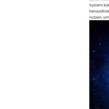
System kan
herausfind
nutzen, um