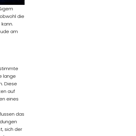
äßigem
, obwohl die
 kann.
reude am
estimmte
ie lange
n. Diese
ten auf
gen eines
flussen das
eidungen
, sich der