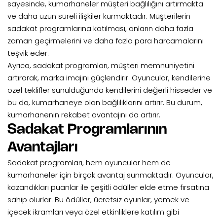
sayesinde, kumarhaneler müşteri bağlılığını artırmakta
ve daha uzun süreli ilişkiler kurmaktadır. Müşterilerin
sadakat programlarına katılması, onların daha fazla
zaman geçirmelerini ve daha fazla para harcamalarını
teşvik eder.
Ayrıca, sadakat programları, müşteri memnuniyetini
artırarak, marka imajını güçlendirir. Oyuncular, kendilerine
özel teklifler sunulduğunda kendilerini değerli hisseder ve
bu da, kumarhaneye olan bağlılıklarını artırır. Bu durum,
kumarhanenin rekabet avantajını da artırır.
Sadakat Programlarının
Avantajları
Sadakat programları, hem oyuncular hem de
kumarhaneler için birçok avantaj sunmaktadır. Oyuncular,
kazandıkları puanlar ile çeşitli ödüller elde etme fırsatına
sahip olurlar. Bu ödüller, ücretsiz oyunlar, yemek ve
içecek ikramları veya özel etkinliklere katılım gibi