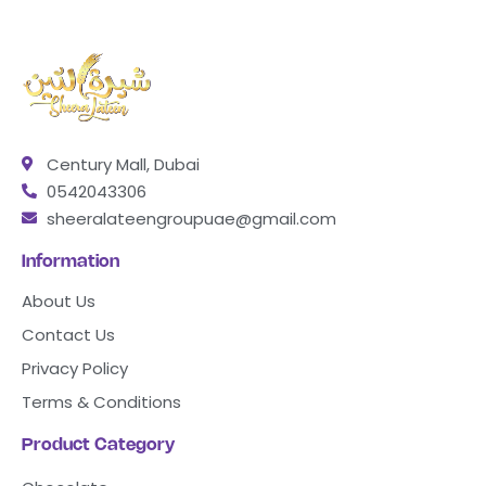
Century Mall, Dubai
0542043306
sheeralateengroupuae@gmail.com
Information
About Us
Contact Us
Privacy Policy
Terms & Conditions
Product Category