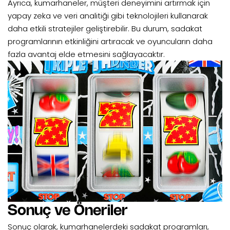
Ayrıca, kumarhaneler, müşteri deneyimini artırmak için
yapay zeka ve veri analitiği gibi teknolojileri kullanarak
daha etkili stratejiler geliştirebilir. Bu durum, sadakat
programlarının etkinliğini artıracak ve oyuncuların daha
fazla avantaj elde etmesini sağlayacaktır.
Sonuç ve Öneriler
Sonuç olarak, kumarhanelerdeki sadakat programları,