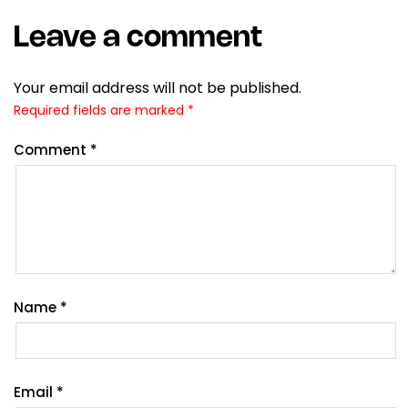
Leave a comment
Your email address will not be published.
Required fields are marked
*
Comment
*
Name
*
Email
*