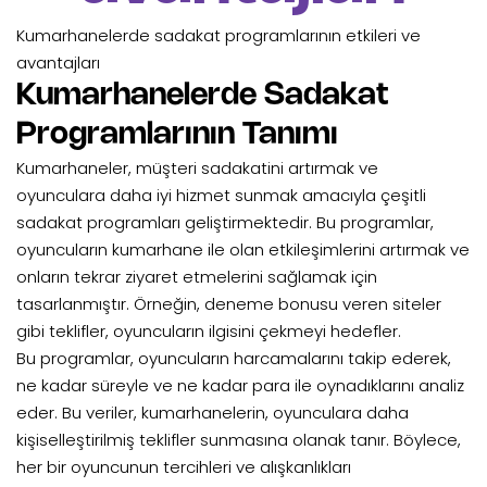
Kumarhanelerde sadakat programlarının etkileri ve
avantajları
Kumarhanelerde Sadakat
Programlarının Tanımı
Kumarhaneler, müşteri sadakatini artırmak ve
oyunculara daha iyi hizmet sunmak amacıyla çeşitli
sadakat programları geliştirmektedir. Bu programlar,
oyuncuların kumarhane ile olan etkileşimlerini artırmak ve
onların tekrar ziyaret etmelerini sağlamak için
tasarlanmıştır. Örneğin,
deneme bonusu veren siteler
gibi teklifler, oyuncuların ilgisini çekmeyi hedefler.
Bu programlar, oyuncuların harcamalarını takip ederek,
ne kadar süreyle ve ne kadar para ile oynadıklarını analiz
eder. Bu veriler, kumarhanelerin, oyunculara daha
kişiselleştirilmiş teklifler sunmasına olanak tanır. Böylece,
her bir oyuncunun tercihleri ve alışkanlıkları