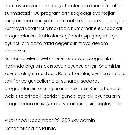
hem oyuncular hem de işletmeler için önemli fırsatlar
sunmaktadır. Bu programların sağladığı avantajlar,
müşteri memnuniyetini artırmakta ve uzun vadeli ilişkiler
kurmaya yardımcı olmaktadır. Kumarhaneler, sadakat
programlarını sürekli olarak güncelleyip geliştirdikçe,
oyunculara daha fazla değer sunmaya devam
edecektir.
Kumarhanelerin web siteleri, sadakat programları
hakkında bilgi almak isteyen oyuncular için önemli bir
kaynak oluşturmaktadır. Bu platformlar, oyunculara özel
teklifler ve güncellemeler sunarak, sadakat
programlarının etkinliğini artırmaktadır. Kumarhaneler,
web sitelerindeki içerikleri güncelleyerek, oyuncuların
programdan en iyi şekilde yararlanmasını sağlayabilir.
Published
December 22, 2025
By
admin
Categorized as
Public