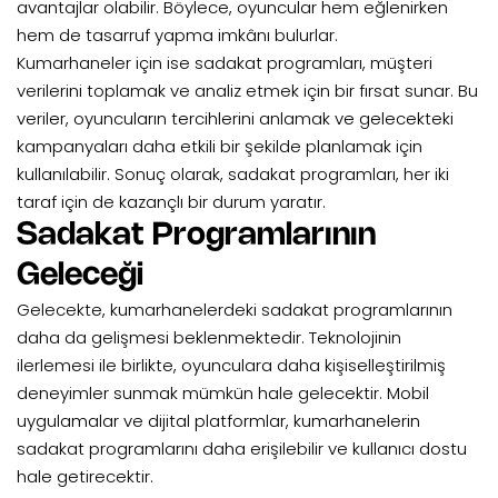
avantajlar olabilir. Böylece, oyuncular hem eğlenirken
hem de tasarruf yapma imkânı bulurlar.
Kumarhaneler için ise sadakat programları, müşteri
verilerini toplamak ve analiz etmek için bir fırsat sunar. Bu
veriler, oyuncuların tercihlerini anlamak ve gelecekteki
kampanyaları daha etkili bir şekilde planlamak için
kullanılabilir. Sonuç olarak, sadakat programları, her iki
taraf için de kazançlı bir durum yaratır.
Sadakat Programlarının
Geleceği
Gelecekte, kumarhanelerdeki sadakat programlarının
daha da gelişmesi beklenmektedir. Teknolojinin
ilerlemesi ile birlikte, oyunculara daha kişiselleştirilmiş
deneyimler sunmak mümkün hale gelecektir. Mobil
uygulamalar ve dijital platformlar, kumarhanelerin
sadakat programlarını daha erişilebilir ve kullanıcı dostu
hale getirecektir.