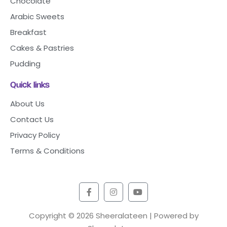
Chocolate
Arabic Sweets
Breakfast
Cakes & Pastries
Pudding
Quick links
About Us
Contact Us
Privacy Policy
Terms & Conditions
Copyright © 2026 Sheeralateen | Powered by