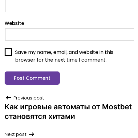
Website
Save my name, email, and website in this
browser for the next time I comment.
Previous post
Как игровые автоматы от Mostbet
становятся хитами
Next post