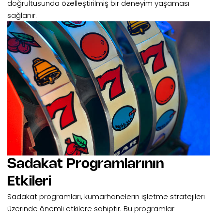
doğrultusunda özelleştirilmiş bir deneyim yaşaması
sağlanır.
Sadakat Programlarının
Etkileri
Sadakat programları, kumarhanelerin işletme stratejileri
üzerinde önemli etkilere sahiptir. Bu programlar