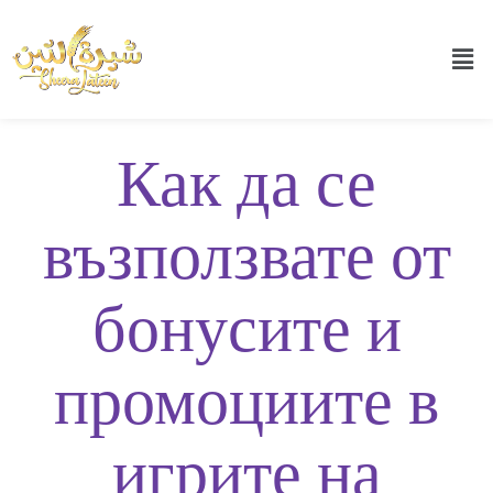
Как да се
възползвате от
бонусите и
промоциите в
игрите на