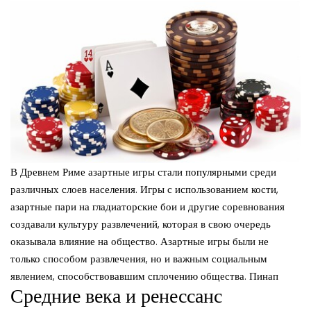
В Древнем Риме азартные игры стали популярными среди
различных слоев населения. Игры с использованием кости,
азартные пари на гладиаторские бои и другие соревнования
создавали культуру развлечений, которая в свою очередь
оказывала влияние на общество. Азартные игры были не
только способом развлечения, но и важным социальным
явлением, способствовавшим сплочению общества.
Пинап
Средние века и ренессанс