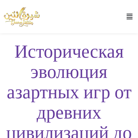
Историческая
эволюция
азартных игр от
древних
цивилизаций до