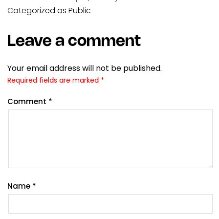
Categorized as
Public
Leave a comment
Your email address will not be published.
Required fields are marked
*
Comment
*
Name
*