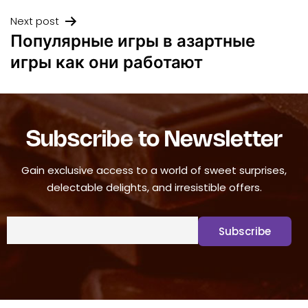
Next post
Популярные игры в азартные
игры как они работают
Subscribe to Newsletter
Gain exclusive access to a world of sweet surprises,
delectable delights, and irresistible offers.