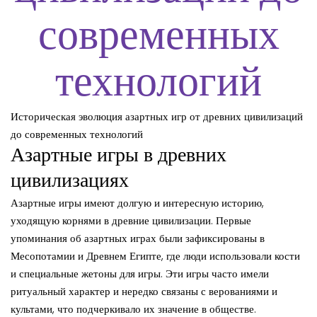
современных
технологий
Историческая эволюция азартных игр от древних цивилизаций
до современных технологий
Азартные игры в древних
цивилизациях
Азартные игры имеют долгую и интересную историю,
уходящую корнями в древние цивилизации. Первые
упоминания об азартных играх были зафиксированы в
Месопотамии и Древнем Египте, где люди использовали кости
и специальные жетоны для игры. Эти игры часто имели
ритуальный характер и нередко связаны с верованиями и
культами, что подчеркивало их значение в обществе.