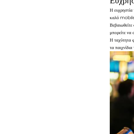
Ευχρησ
Η ευχρηστία 
καλό mobile 
Βεβαιωθείτε 
μπορείτε να 
Η ταχύτητα φ
τα παιχνίδια