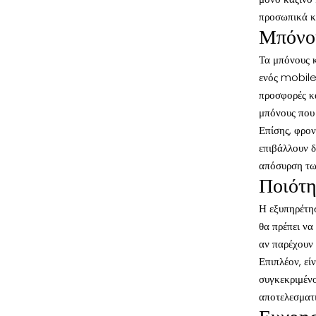
προσωπικά κα
Μπόνο
Τα μπόνους κ
ενός mobile 
προσφορές κ
μπόνους που 
Επίσης, φρον
επιβάλλουν δ
απόσυρση των
Ποιότη
Η εξυπηρέτησ
θα πρέπει να
αν παρέχουν
Επιπλέον, εί
συγκεκριμένο
αποτελεσματι