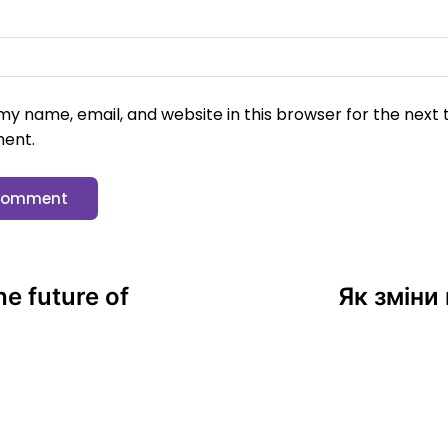
my name, email, and website in this browser for the next t
ent.
e future of
Як зміни