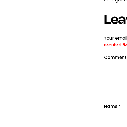
Lea
Your email
Required fi
Commen
Name
*