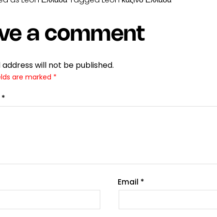
ve a comment
 address will not be published.
elds are marked
*
t
*
Email
*