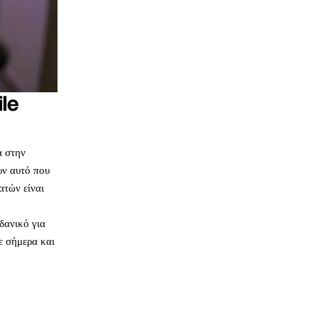
le
α στην
υν αυτό που
ατών είναι
δανικό για
ε σήμερα και