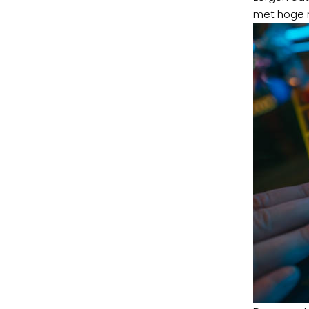
met hoge 