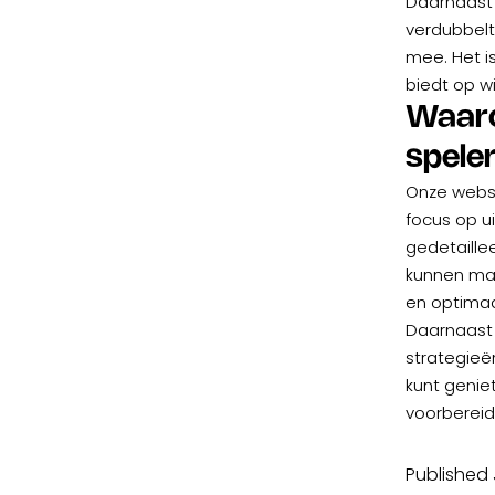
Daarnaast z
verdubbelt 
mee. Het i
biedt op wi
Waaro
spele
Onze websi
focus op u
gedetaille
kunnen mak
en optimaa
Daarnaast 
strategieë
kunt genie
voorbereid
Published