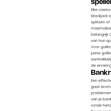
spelle
Elke casino
blackjack 
splitsen o
maximalise
belangrijk
van hun spe
Voor gokka
juiste gok
aantrekkel
de ervarin
Bankr
Een effect
gaat erom 
problemen 
van je bank
ronde hetze