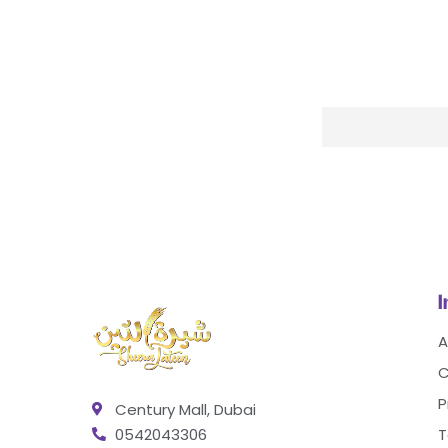
S
Gain exclusive ac
A
C
P
Century Mall, Dubai
0542043306
T