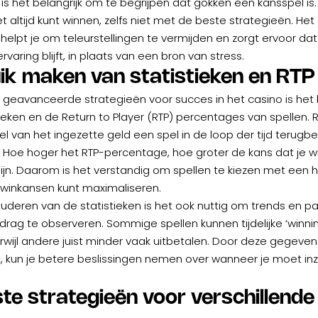
is het belangrijk om te begrijpen dat gokken een kansspel is.
iet altijd kunt winnen, zelfs niet met de beste strategieën. He
t helpt je om teleurstellingen te vermijden en zorgt ervoor da
rvaring blijft, in plaats van een bron van stress.
ik maken van statistieken en RTP
 geavanceerde strategieën voor succes in het casino is het 
tieken en de Return to Player (RTP) percentages van spellen. 
l van het ingezette geld een spel in de loop der tijd terugb
. Hoe hoger het RTP-percentage, hoe groter de kans dat je w
ijn. Daarom is het verstandig om spellen te kiezen met een 
e winkansen kunt maximaliseren.
tuderen van de statistieken is het ook nuttig om trends en pa
drag te observeren. Sommige spellen kunnen tijdelijke ‘winnin
rwijl andere juist minder vaak uitbetalen. Door deze gegeven
, kun je betere beslissingen nemen over wanneer je moet inz
ste strategieën voor verschillende