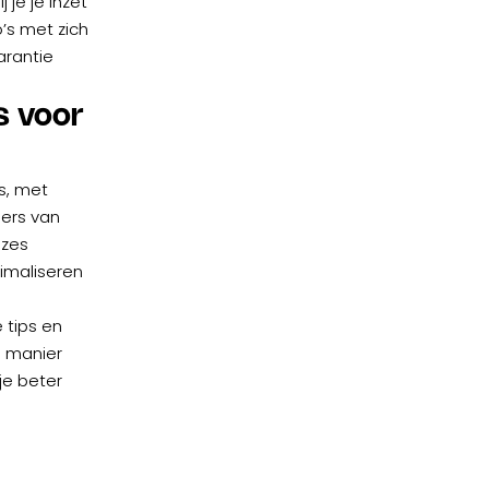
je je inzet
o’s met zich
arantie
s voor
s, met
lers van
uzes
ximaliseren
 tips en
e manier
je beter