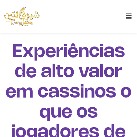
Experiências
de alto valor
em cassinos o
que os
jogadores de