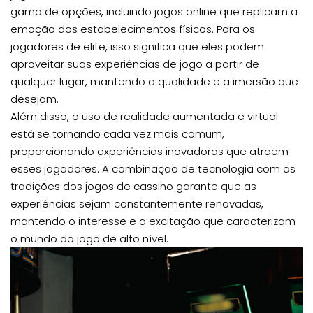
gama de opções, incluindo jogos online que replicam a
emoção dos estabelecimentos físicos. Para os
jogadores de elite, isso significa que eles podem
aproveitar suas experiências de jogo a partir de
qualquer lugar, mantendo a qualidade e a imersão que
desejam.
Além disso, o uso de realidade aumentada e virtual
está se tornando cada vez mais comum,
proporcionando experiências inovadoras que atraem
esses jogadores. A combinação de tecnologia com as
tradições dos jogos de cassino garante que as
experiências sejam constantemente renovadas,
mantendo o interesse e a excitação que caracterizam
o mundo do jogo de alto nível.