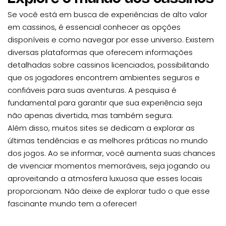
Se você está em busca de experiências de alto valor
em cassinos, é essencial conhecer as opções
disponíveis e como navegar por esse universo. Existem
diversas plataformas que oferecem informações
detalhadas sobre cassinos licenciados, possibilitando
que os jogadores encontrem ambientes seguros e
confiáveis para suas aventuras. A pesquisa é
fundamental para garantir que sua experiência seja
não apenas divertida, mas também segura.
Além disso, muitos sites se dedicam a explorar as
últimas tendências e as melhores práticas no mundo
dos jogos. Ao se informar, você aumenta suas chances
de vivenciar momentos memoráveis, seja jogando ou
aproveitando a atmosfera luxuosa que esses locais
proporcionam. Não deixe de explorar tudo o que esse
fascinante mundo tem a oferecer!