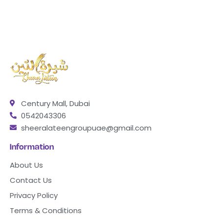
Century Mall, Dubai
0542043306
sheeralateengroupuae@gmail.com
Information
About Us
Contact Us
Privacy Policy
Terms & Conditions