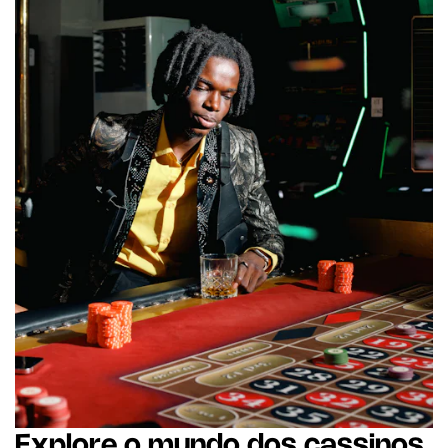
Explore o mundo dos cassinos