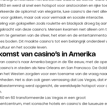
863 en werd al snel een hotspot voor aristocraten en rijke toe
arkeerde de opkomst van elegante, luxe casino’s die niet all
 voor gokken, maar ook voor vermaak en sociale interactie.
eling van gokspellen zoals roulette en blackjack droeg bij aa
gskracht van deze casino’s. Mensen kwamen niet alleen om t
m te genieten van de sfeer, het eten en de entertainmento
ies boden. Dit maakte casino’s tot een belangrijk onderdeel
ltuur en het sociale leven.
komst van casino’s in Amerika
an casino’s naar Amerika begon in de 19e eeuw, met de ope
casino’s in steden als New Orleans en San Francisco. De Gol
an het Westen zorgden voor een toename van de vraag naa
heden. Het is dan ook geen verrassing dat Las Vegas, dat in
okbestemming werd opgericht, de wereldwijde hotspot voor c
.
n 50 en 60 transformeerde Las Vegas in een groot
entcentrum, met iconische hotels en casino’s die luxueuze e