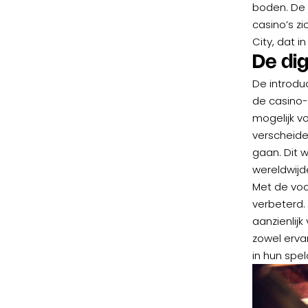
boden. De 
casino’s z
City, dat i
De dig
De introduc
de casino-
mogelijk v
verscheide
gaan. Dit 
wereldwijd
Met de voo
verbeterd. 
aanzienlijk
zowel erva
in hun spel