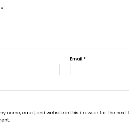
t
*
Email
*
my name, email, and website in this browser for the next t
ent.