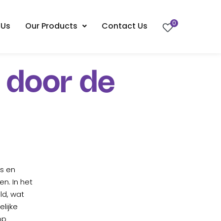
0
 Us
Our Products
Contact Us
s door de
es en
n. In het
ld, wat
lijke
op