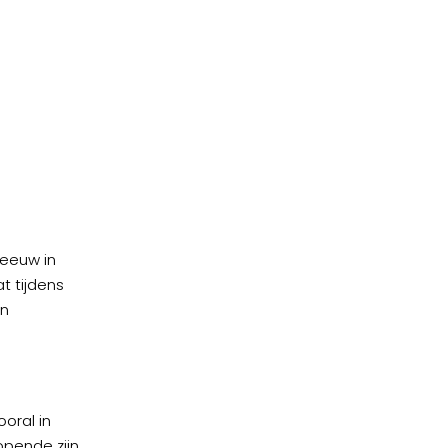
 eeuw in
t tijdens
en
oral in
opende zijn