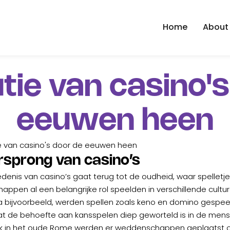
Home
About
tie van casino'
eeuwen heen
e van casino's door de eeuwen heen
rsprong van casino’s
denis van casino’s gaat terug tot de oudheid, waar spelletj
ppen al een belangrijke rol speelden in verschillende culture
 bijvoorbeeld, werden spellen zoals keno en domino gespee
dat de behoefte aan kansspelen diep geworteld is in de mense
ok in het oude Rome werden er weddenschappen geplaatst 