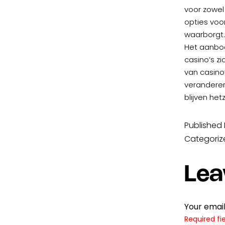
voor zowel
opties voor
waarborgt.
Het aanbod
casino’s zi
van casino
veranderen
blijven het
Published
Categoriz
Lea
Your email
Required fi