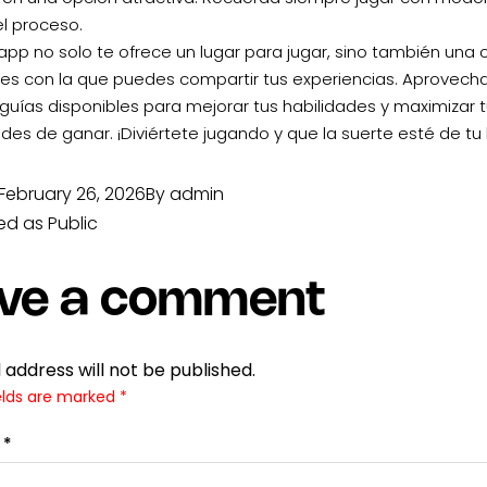
el proceso.
 app no solo te ofrece un lugar para jugar, sino también un
es con la que puedes compartir tus experiencias. Aprovecha
 guías disponibles para mejorar tus habilidades y maximizar 
des de ganar. ¡Diviértete jugando y que la suerte esté de tu 
February 26, 2026
By
admin
ed as
Public
ve a comment
 address will not be published.
elds are marked
*
t
*