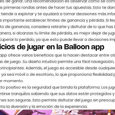
des de ganar. Una recomendación es observar cómo se com
as primeras rondas antes de hacer tus apuestas. Esto te dar
tiende a explotar y te ayudará a tomar decisiones más inf
 importante establecer límites de ganancia y pérdida. Si lle
o de ganancia, considera retirarte y disfrutar de lo que has 
nera, si alcanzas tu límite de pérdida, es mejor dejar de jug
cuperar lo perdido, ya que esto puede llevar a decisiones im
cios de jugar en la Balloon app
 app ofrece varios beneficios que la hacen destacar entre ot
s de juego. Su diseño intuitivo permite una fácil navegación,
 principiantes. Además, el juego es accesible desde cualquie
, ya sea móvil o de escritorio, lo que proporciona flexibilidad 
ier momento.
to positivo es la seguridad que brinda la plataforma. Los ju
tirse tranquilos sabiendo que sus datos están protegidos y
nes son seguras. Esto permite disfrutar del juego sin preocup
a la diversión y la emoción de la experiencia.