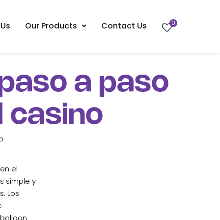
0
 Us
Our Products
Contact Us
 paso a paso
l casino
o
en el
s simple y
s. Los
é
balloon