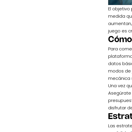
El objetivo
medida que
aumentan, 
juego es cr
Cómo i
Para comen
plataforma
datos bási
modos de j
mecánica si
Una vez qu
Asegúrate 
presupuest
disfrutar d
Estra
Las estrat