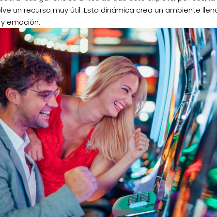
lve un recurso muy útil. Esta dinámica crea un ambiente llen
 y emoción.