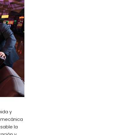
nida y
u mecánica
nsable la
ración y