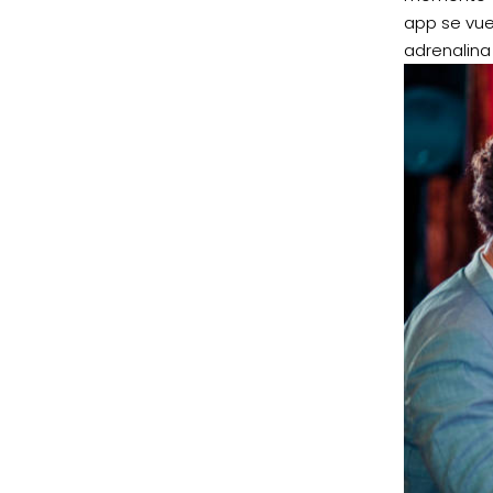
app
se vue
adrenalina