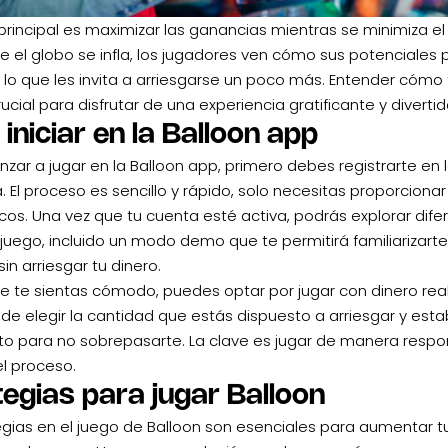
 principal es maximizar las ganancias mientras se minimiza el 
 el globo se infla, los jugadores ven cómo sus potenciales
lo que les invita a arriesgarse un poco más. Entender cómo 
ucial para disfrutar de una experiencia gratificante y divertid
niciar en la Balloon app
zar a jugar en la Balloon app, primero debes registrarte en 
. El proceso es sencillo y rápido, solo necesitas proporciona
cos. Una vez que tu cuenta esté activa, podrás explorar dife
uego, incluido un modo demo que te permitirá familiarizarte
n arriesgar tu dinero.
e te sientas cómodo, puedes optar por jugar con dinero real
de elegir la cantidad que estás dispuesto a arriesgar y esta
o para no sobrepasarte. La clave es jugar de manera respo
el proceso.
tegias para jugar Balloon
egias en el juego de Balloon son esenciales para aumentar t