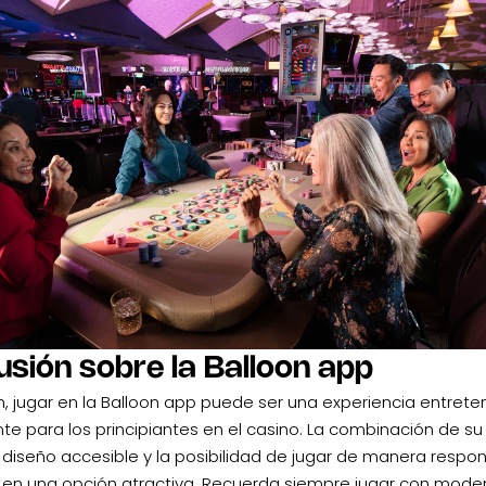
usión sobre la Balloon app
, jugar en la Balloon app puede ser una experiencia entrete
e para los principiantes en el casino. La combinación de s
u diseño accesible y la posibilidad de jugar de manera respo
 en una opción atractiva. Recuerda siempre jugar con mode