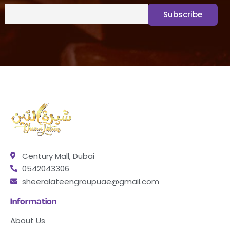
Century Mall, Dubai
0542043306
sheeralateengroupuae@gmail.com
Information
About Us