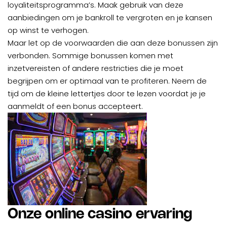
loyaliteitsprogramma’s. Maak gebruik van deze
aanbiedingen om je bankroll te vergroten en je kansen
op winst te verhogen.
Maar let op de voorwaarden die aan deze bonussen zijn
verbonden. Sommige bonussen komen met
inzetvereisten of andere restricties die je moet
begrijpen om er optimaal van te profiteren. Neem de
tijd om de kleine lettertjes door te lezen voordat je je
aanmeldt of een bonus accepteert.
Onze online casino ervaring