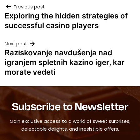
Previous post
Exploring the hidden strategies of
successful casino players
Next post
Raziskovanje navdušenja nad
igranjem spletnih kazino iger, kar
morate vedeti
Subscribe to Newsletter
Gain exclusive access to a world of sweet surprises,
delectable delights, and irresistible offers.