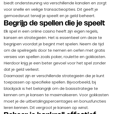
biedt ondersteuning via verschillende kanalen en zorgt
voor snelle en veilige transactieopties. Dit geeft je
gemoedsrust terwijl je speelt en je geld beheert.
Begrijp de spellen die je speelt
Elk spel in een online casino heeft zijn eigen regels,
kansen en strategieën. Het is essentieel om deze te
begrijpen voordat je begint met spelen. Neem de tijd
om de spelregels door te nemen en oefen met gratis
versies van spellen zoals poker, roulette en gokkasten.
Hierdoor krijg je een beter gevoel voor het spel zonder
dat je geld verliest.
Daarnaast zijn er verschillende strategieën die je kunt
toepassen op specifieke spellen. Bijvoorbeeld, bij
blackjack is het belangrijk om de basisstrategie te
kennen om je kansen te maximaliseren. Voor gokkasten
moet je de uitbetalingspercentages en bonusfuncties
leren kennen. Dit vergroot je kansen op winst.