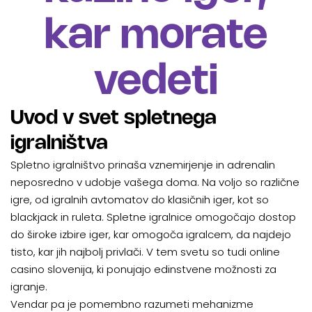
kar morate
vedeti
Uvod v svet spletnega
igralništva
Spletno igralništvo prinaša vznemirjenje in adrenalin
neposredno v udobje vašega doma. Na voljo so različne
igre, od igralnih avtomatov do klasičnih iger, kot so
blackjack in ruleta. Spletne igralnice omogočajo dostop
do široke izbire iger, kar omogoča igralcem, da najdejo
tisto, kar jih najbolj privlači. V tem svetu so tudi
online
casino slovenija
, ki ponujajo edinstvene možnosti za
igranje.
Vendar pa je pomembno razumeti mehanizme