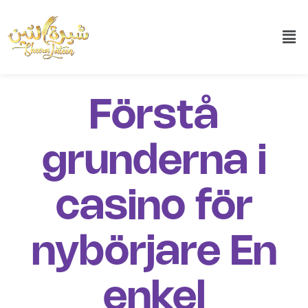
Förstå
grunderna i
casino för
nybörjare En
enkel