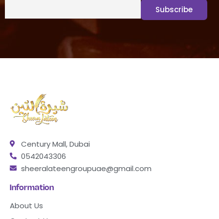
Century Mall, Dubai
0542043306
sheeralateengroupuae@gmail.com
Information
About Us