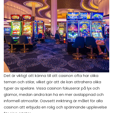
Det är viktigt att känna till att casinon ofta har olika
teman och stilar, vilket gör att de kan attrahera olika
typer av spelare. Vissa casinon fokuserar på lyx och
glamor, medan andra kan ha en mer avslappnad och
informell atmosfär. Oavsett inriktning är målet för alla
casinon att erbjuda en rolig och spännande upplevelse