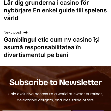
Lär dig grunderna i casino för
nybörjare En enkel guide till spelens
värld
Next post
Gamblingul etic cum nv casino își
asumă responsabilitatea în
divertismentul pe bani
Subscribe to Newsletter
Gain exclusive access to a world of sweet surprises,
delectable delights, and irresistible offers.